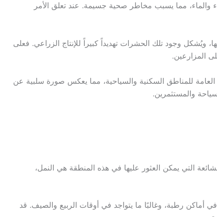
ء والماء، مما يسبب مخاطر صحية جسيمة. عند تعلق الأمر
 ويُشكل وجود تلك الحشرات تهديداً كبيراً للإنتاج الزراعي. فعلى
لى المزارعين.
 العامة للمناطق السكنية والسياحية، مما يعكس صورة سلبية عن
لسياحة والمستثمرين.
 الشائعة التي يمكن العثور عليها في هذه المنطقة هي النمل،
ي أماكن رطبة، وغالبًا ما يتواجد في أوقات الربيع والصيف. قد