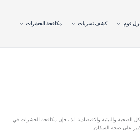
زل فوم
كشف تسربات
مكافحة الحشرات
كل الصحية والبيئية والاقتصادية. لذا، فإن مكافحة الحشرات في
كبير على صحة السكان.