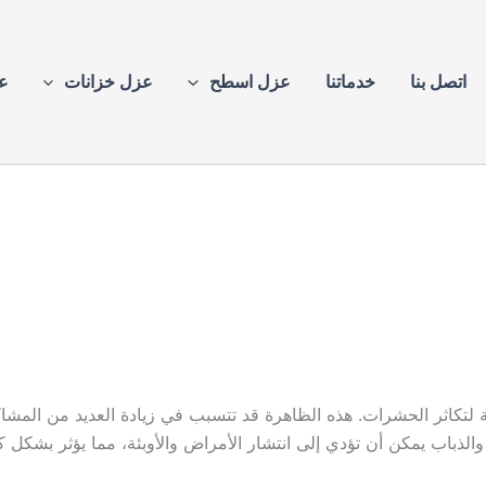
اتصل بنا
خدماتنا
عزل اسطح
عزل خزانات
ع
ئمة لتكاثر الحشرات. هذه الظاهرة قد تتسبب في زيادة العديد من المشا
ذباب يمكن أن تؤدي إلى انتشار الأمراض والأوبئة، مما يؤثر بشكل 