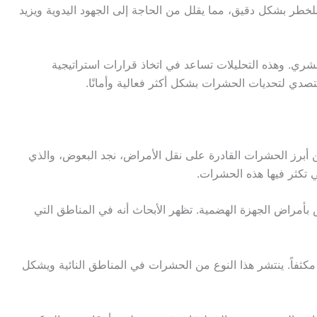
 للخطر بشكل دقيق، مما يقلل من الحاجة إلى الجهود اليدوية ويزيد
شري. وهذه التحليلات تساعد في اتخاذ قرارات استراتيجية
أبرز الحشرات القادرة على نقل الأمراض، نجد البعوض، والذي
ي تكثر فيها هذه الحشرات.
ص بأمراض الجهزة الهضمية. تظهر الأبحاث أنه في المناطق التي
كثفاً. ينتشر هذا النوع من الحشرات في المناطق النائية ويشكل