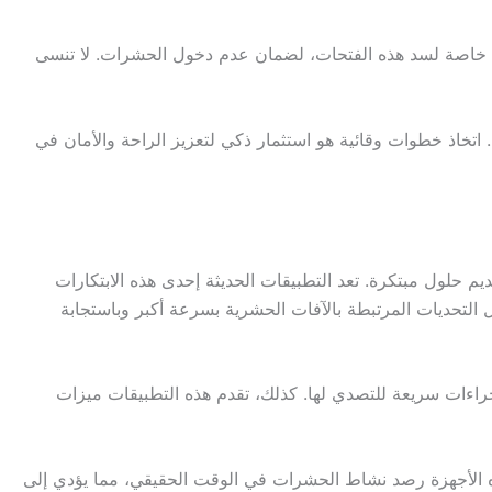
اد خاصة لسد هذه الفتحات، لضمان عدم دخول الحشرات. لا تنسى
اتخاذ خطوات وقائية هو استثمار ذكي لتعزيز الراحة والأمان في
 حلول مبتكرة. تعد التطبيقات الحديثة إحدى هذه الابتكارات
 التحديات المرتبطة بالآفات الحشرية بسرعة أكبر وباستجابة
اءات سريعة للتصدي لها. كذلك، تقدم هذه التطبيقات ميزات
 هذه الأجهزة رصد نشاط الحشرات في الوقت الحقيقي، مما يؤدي إلى