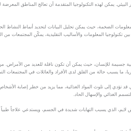
ثر البيئي. يمكن لهذه التكنولوجيا المتقدمة أن تعالج المناطق المعرضة
معلومات الضخمة، حيث يمكن تحليل البيانات لتحديد أنماط النشاط الح
ة جسيمة للإنسان، حيث يمكن أن تكون ناقلة للعديد من الأمراض. من 
يا، ما يسبب حالة من القلق لدى الأفراد والعائلات في المجتمعات الت
تي قد تؤدي إلى تلوث المواد الغذائية، مما يزيد من خطر إصابة الأشخا
تسمم الغذائي والإسهال الحاد.
لايم، الذي يسبب التهابات شديدة في الجسم، ويستدعي علاجاً طبياً م