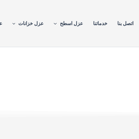
اتصل بنا
خدماتنا
عزل اسطح
عزل خزانات
ع