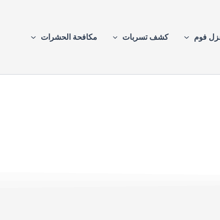
زل فوم
كشف تسربات
مكافحة الحشرات