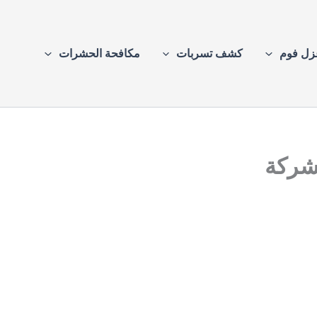
زل فوم
كشف تسربات
مكافحة الحشرات