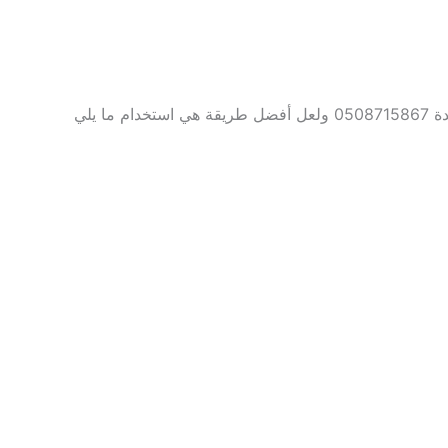
050
ولعل أفضل طريقة هي استخدام ما يلي