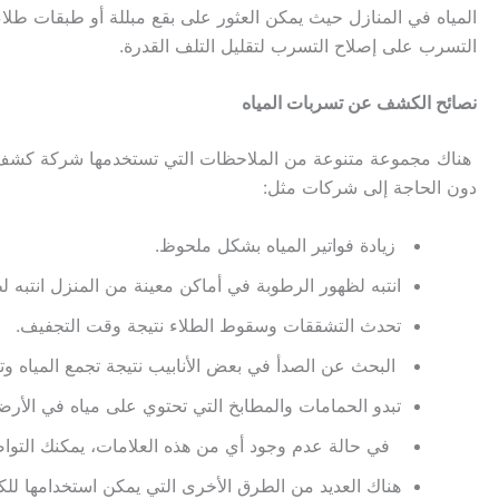
المياه في المنازل حيث يمكن العثور على بقع مبللة أو طبقات طلاء
التسرب على إصلاح التسرب لتقليل التلف القدرة.
نصائح الكشف عن تسربات المياه
هناك مجموعة متنوعة من الملاحظات التي تستخدمها
شركة كشف تسرب
دون الحاجة إلى شركات مثل:
زيادة فواتير المياه بشكل ملحوظ.
انتبه لظهور الرطوبة في أماكن معينة من المنزل انتبه
تحدث التشققات وسقوط الطلاء نتيجة وقت التجفيف.
البحث عن الصدأ في بعض الأنابيب نتيجة تجمع المياه وتر
تبدو الحمامات والمطابخ التي تحتوي على مياه في الأر
في حالة عدم وجود أي من هذه العلامات، يمكنك الت
هناك العديد من الطرق الأخرى التي يمكن استخدامها لل