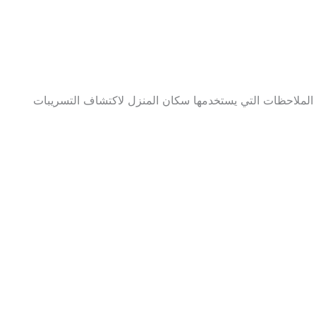
لملاحظات التي يستخدمها سكان المنزل لاكتشاف التسريبات