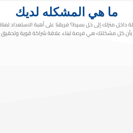
ما هي المشكله لديك
داخل منزلك إلى حل بسيط؟ فريقنا على أهبة الاستعداد لمن
 بأن كل مشكلتك هي فرصة لبناء علاقة شراكة قوية وتحقيق إنج