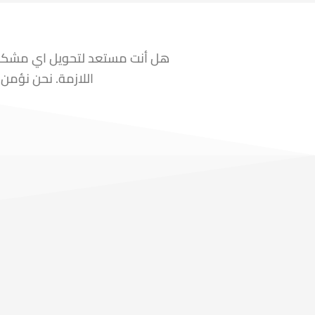
هل أنت مستعد لتحويل اي مشكلة 
اللازمة. نحن نؤمن