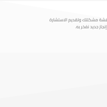
اقشة مشكلتك وتقديم الاستشارة
از جديد نفخر به.