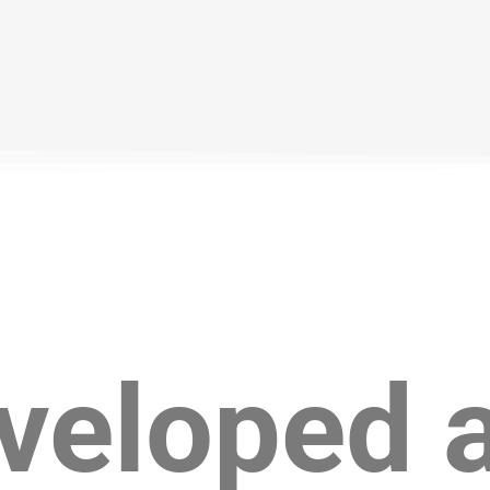
veloped 