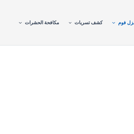
زل فوم
كشف تسربات
مكافحة الحشرات